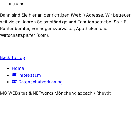
♦ u.v.m.
Dann sind Sie hier an der richtigen (Web-) Adresse. Wir betreuen
seit vielen Jahren Selbstständige und Familienbetriebe. So z.B.
Rentenberater, Vermögensverwalter, Apotheken und
Wirtschaftsprüfer (Köln).
Back To Top
Home
Impressum
Datenschutzerklärung
MG WEBsites & NETworks Mönchengladbach / Rheydt