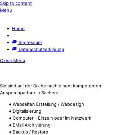
Skip to content
Menu
Home
Impressum
Datenschutzerklärung
Close Menu
Sie sind auf der Suche nach einem kompetenten
Ansprechpartner in Sachen:
♦ Webseiten Erstellung / Webdesign
♦ Digitalisierung
♦ Computer – Einzeln oder im Netzwerk
♦ EMail Archivierung
♦ Backup / Restore